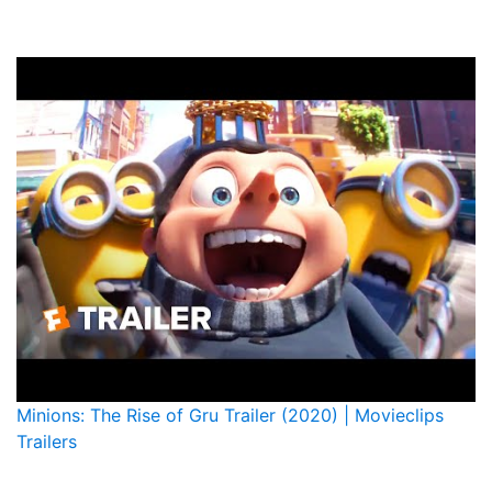
Minions: The Rise of Gru Trailer (2020) | Movieclips
Trailers