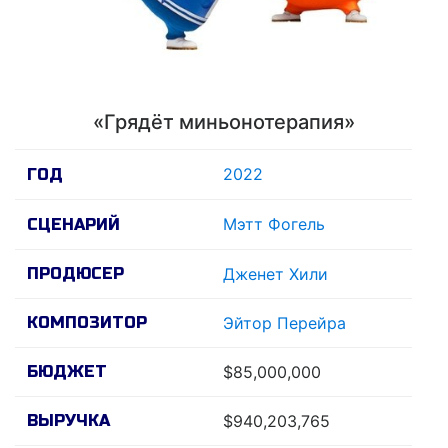
«Грядёт миньонотерапия»
2022
ГОД
Мэтт Фогель
СЦЕНАРИЙ
ПРОДЮСЕР
Дженет Хили
КОМПОЗИТОР
Эйтор Перейра
БЮДЖЕТ
$85,000,000
ВЫРУЧКА
$940,203,765