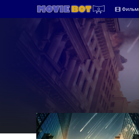
Фильм