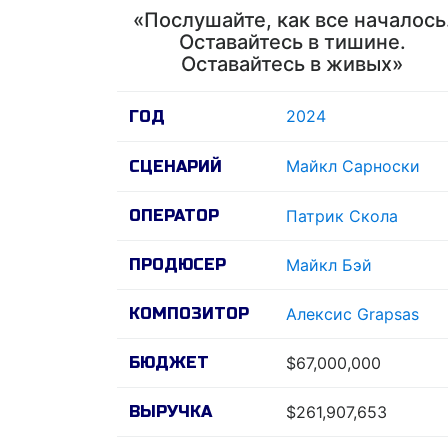
«Послушайте, как все началось
Оставайтесь в тишине.
Оставайтесь в живых»
2024
ГОД
Майкл Сарноски
СЦЕНАРИЙ
ОПЕРАТОР
Патрик Скола
ПРОДЮСЕР
Майкл Бэй
КОМПОЗИТОР
Алексис Grapsas
БЮДЖЕТ
$67,000,000
ВЫРУЧКА
$261,907,653