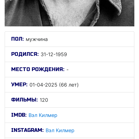
ПОЛ:
мужчина
РОДИЛСЯ:
31-12-1959
МЕСТО РОЖДЕНИЯ:
-
УМЕР:
01-04-2025 (66 лет)
ФИЛЬМЫ:
120
IMDB:
Вэл Килмер
INSTAGRAM:
Вэл Килмер