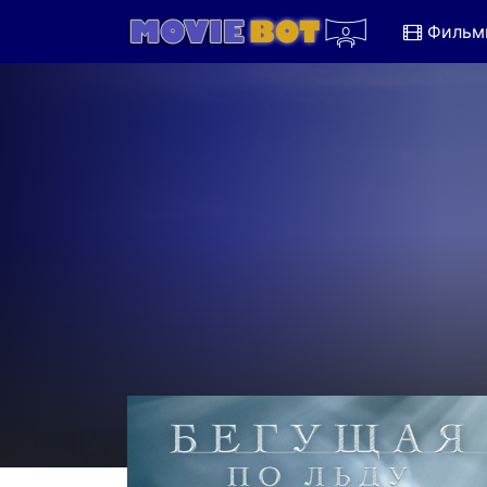
Фильм