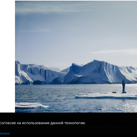
 согласие на использование данной технологии.
анных