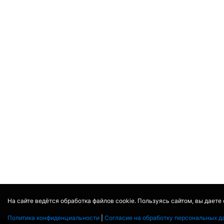
На сайте ведётся обработка файлов cookie. Пользуясь сайтом, вы даете
Политика конфиденциальности
|
Согласие на обработку персональных д