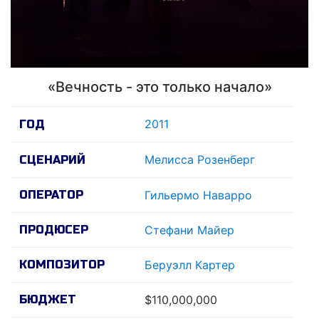
«Вечность - это только начало»
2011
ГОД
Мелисса Розенберг
СЦЕНАРИЙ
ОПЕРАТОР
Гильермо Наварро
ПРОДЮСЕР
Стефани Майер
КОМПОЗИТОР
Беруэлл Картер
БЮДЖЕТ
$110,000,000