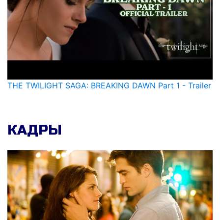
THE TWILIGHT SAGA: BREAKING DAWN Part 1 - Trailer
КАДРЫ