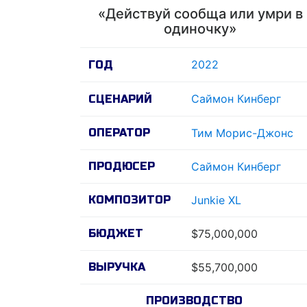
«Действуй сообща или умри в
одиночку»
2022
ГОД
Саймон Кинберг
СЦЕНАРИЙ
ОПЕРАТОР
Тим Морис-Джонс
ПРОДЮСЕР
Саймон Кинберг
КОМПОЗИТОР
Junkie XL
БЮДЖЕТ
$75,000,000
ВЫРУЧКА
$55,700,000
ПРОИЗВОДСТВО