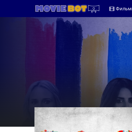
Фильм