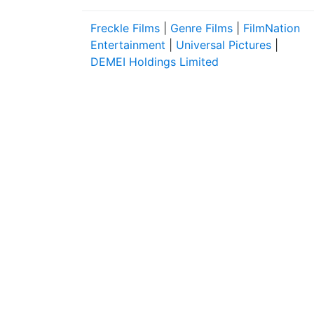
Freckle Films
|
Genre Films
|
FilmNation
Entertainment
|
Universal Pictures
|
DEMEI Holdings Limited