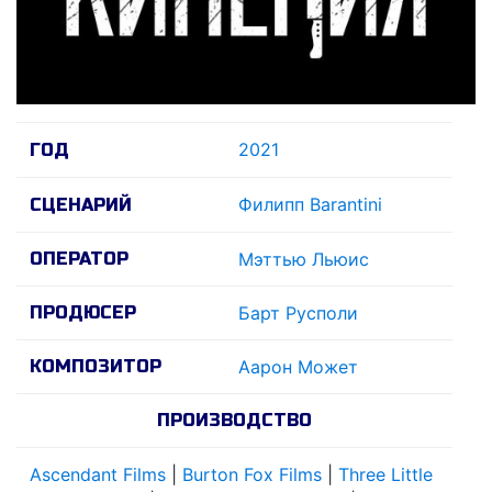
2021
ГОД
Филипп Barantini
СЦЕНАРИЙ
ОПЕРАТОР
Мэттью Льюис
ПРОДЮСЕР
Барт Русполи
КОМПОЗИТОР
Аарон Может
ПРОИЗВОДСТВО
Ascendant Films
|
Burton Fox Films
|
Three Little