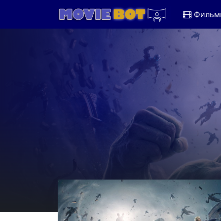
Фильм