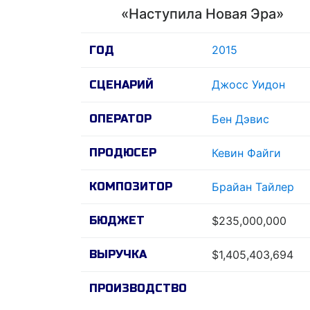
«Наступила Новая Эра»
2015
ГОД
Джосс Уидон
СЦЕНАРИЙ
ОПЕРАТОР
Бен Дэвис
ПРОДЮСЕР
Кевин Файги
КОМПОЗИТОР
Брайан Тайлер
БЮДЖЕТ
$235,000,000
ВЫРУЧКА
$1,405,403,694
ПРОИЗВОДСТВО