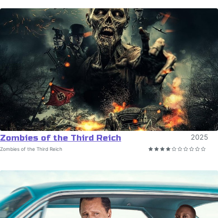
Zombies of the Third Reich
2025
Zombies of the Third Reich