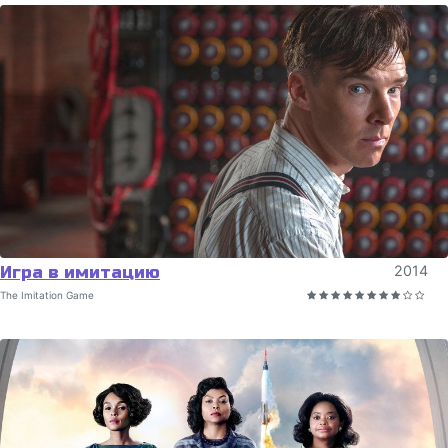
Игра в имитацию
2014
The Imitation Game