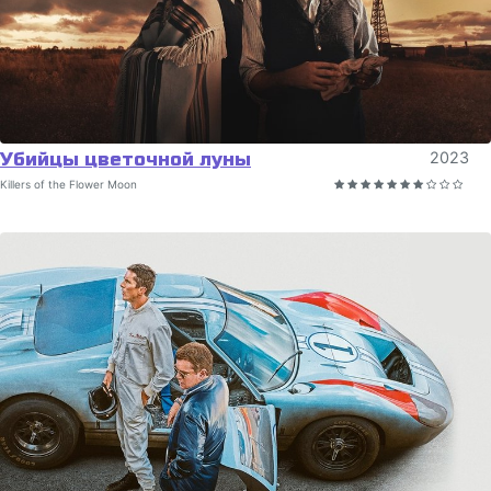
Убийцы цветочной луны
2023
Killers of the Flower Moon