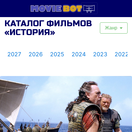
КАТАЛОГ ФИЛЬМОВ
Жанр
«ИСТОРИЯ»
2027
2026
2025
2024
2023
2022