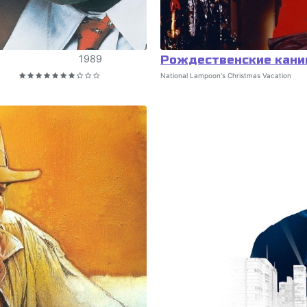
1989
Рождественские кани
National Lampoon's Christmas Vacation