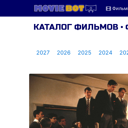
Фильм
КАТАЛОГ ФИЛЬМОВ •
2027
2026
2025
2024
20