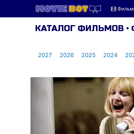
Фильм
КАТАЛОГ ФИЛЬМОВ • 
2027
2026
2025
2024
20