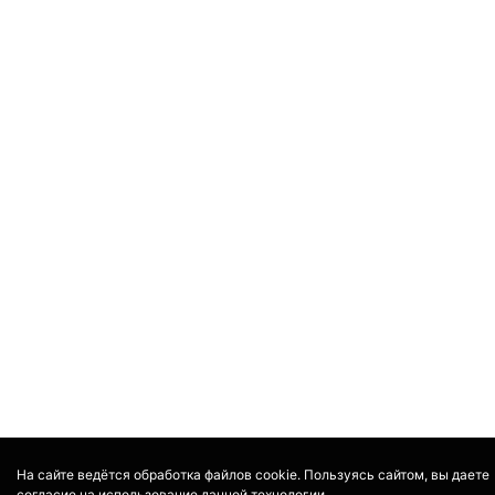
На сайте ведётся обработка файлов cookie. Пользуясь сайтом, вы даете
согласие на использование данной технологии.