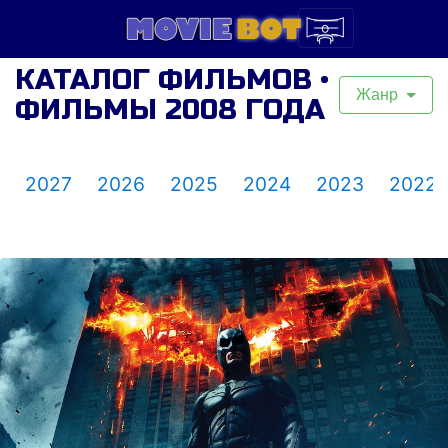
КАТАЛОГ ФИЛЬМОВ •
Жанр
ФИЛЬМЫ 2008 ГОДА
2027
2026
2025
2024
2023
2022