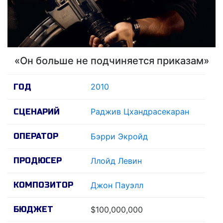
«Он больше не подчиняется приказам»
2010
ГОД
Раджив Цхандрасекаран
СЦЕНАРИЙ
ОПЕРАТОР
Бэрри Экройд
ПРОДЮСЕР
Ллойд Левин
КОМПОЗИТОР
Джон Пауэлл
БЮДЖЕТ
$100,000,000