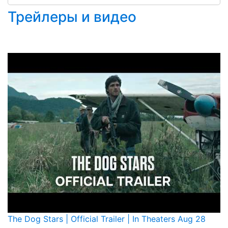
Трейлеры и видео
The Dog Stars | Official Trailer | In Theaters Aug 28