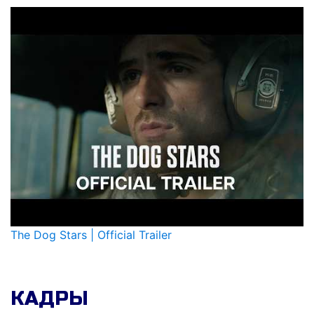
The Dog Stars | Official Trailer
КАДРЫ