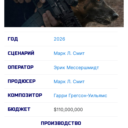
2026
ГОД
Марк Л. Смит
СЦЕНАРИЙ
ОПЕРАТОР
Эрик Мессершмидт
ПРОДЮСЕР
Марк Л. Смит
КОМПОЗИТОР
Гарри Грегсон-Уильямс
БЮДЖЕТ
$110,000,000
ПРОИЗВОДСТВО