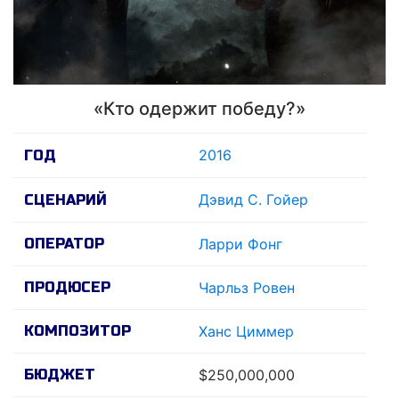
«Кто одержит победу?»
2016
ГОД
Дэвид С. Гойер
СЦЕНАРИЙ
ОПЕРАТОР
Ларри Фонг
ПРОДЮСЕР
Чарльз Ровен
КОМПОЗИТОР
Ханс Циммер
БЮДЖЕТ
$250,000,000